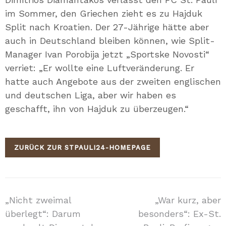
im Sommer, den Griechen zieht es zu Hajduk
Split nach Kroatien. Der 27-Jährige hätte aber
auch in Deutschland bleiben können, wie Split-
Manager Ivan Porobija jetzt „Sportske Novosti“
verriet: „Er wollte eine Luftveränderung. Er
hatte auch Angebote aus der zweiten englischen
und deutschen Liga, aber wir haben es
geschafft, ihn von Hajduk zu überzeugen.“
ZURÜCK ZUR STPAULI24-HOMEPAGE
Beitragsnavigation
„Nicht zweimal
„War kurz, aber
überlegt“: Darum
besonders“: Ex-St.