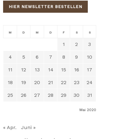
HIER NEWSLETTER BESTELLEN
M
D
M
D
F
S
S
1
2
3
4
5
6
7
8
9
10
11
12
13
14
15
16
17
18
19
20
21
22
23
24
25
26
27
28
29
30
31
Mai 2020
« Apr.
Juni »