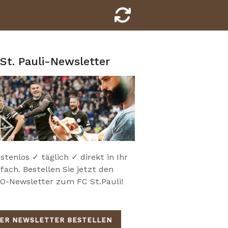
St. Pauli-Newsletter
stenlos ✓ täglich ✓ direkt in Ihr
fach. Bestellen Sie jetzt den
-Newsletter zum FC St.Pauli!
IER NEWSLETTER BESTELLEN