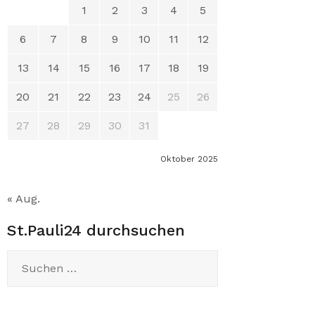
1
2
3
4
5
6
7
8
9
10
11
12
13
14
15
16
17
18
19
20
21
22
23
24
25
26
27
28
29
30
31
Oktober 2025
« Aug.
St.Pauli24 durchsuchen
Suchen
nach: