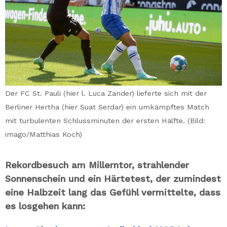
Der FC St. Pauli (hier l. Luca Zander) lieferte sich mit der
Berliner Hertha (hier Suat Serdar) ein umkämpftes Match
mit turbulenten Schlussminuten der ersten Hälfte. (Bild:
imago/Matthias Koch)
Rekordbesuch am Millerntor, strahlender
Sonnenschein und ein Härtetest, der zumindest
eine Halbzeit lang das Gefühl vermittelte, dass
es losgehen kann: