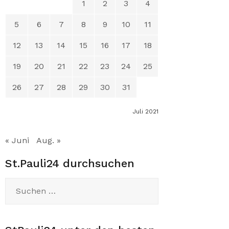
1
2
3
4
5
6
7
8
9
10
11
12
13
14
15
16
17
18
19
20
21
22
23
24
25
26
27
28
29
30
31
Juli 2021
« Juni
Aug. »
St.Pauli24 durchsuchen
Suchen
nach: