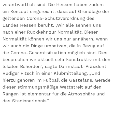
verantwortlich sind. Die Hessen haben zudem
ein Konzept eingereicht, dass auf Grundlage der
geltenden Corona-Schutzverordnung des
Landes Hessen beruht. „Wir alle sehnen uns
nach einer Rückkehr zur Normalität. Dieser
Normalität können wir uns nur annähern, wenn
wir auch die Dinge umsetzen, die in Bezug auf
die Corona-Gesamtsituation möglich sind. Dies
besprechen wir aktuell sehr konstruktiv mit den
lokalen Behörden", sagte Darmstadt-Präsident
Rüdiger Fitsch in einer Klubmitteilung. „Und
hierzu gehören im Fußball die Gästefans. Gerade
dieser stimmungsmäßige Wettstreit auf den
Rängen ist elementar für die Atmosphäre und
das Stadionerlebnis.“