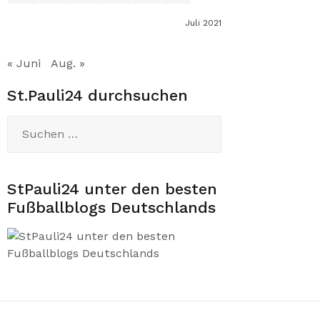
Juli 2021
« Juni
Aug. »
St.Pauli24 durchsuchen
Suchen
nach:
StPauli24 unter den besten
Fußballblogs Deutschlands