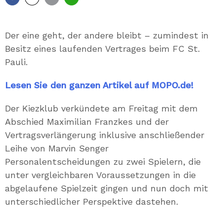
Facebook
X
E-
Whatsapp
Mail
Der eine geht, der andere bleibt – zumindest in
Besitz eines laufenden Vertrages beim FC St.
Pauli.
Lesen Sie den ganzen Artikel auf MOPO.de!
Der Kiezklub verkündete am Freitag mit dem
Abschied Maximilian Franzkes und der
Vertragsverlängerung inklusive anschließender
Leihe von Marvin Senger
Personalentscheidungen zu zwei Spielern, die
unter vergleichbaren Voraussetzungen in die
abgelaufene Spielzeit gingen und nun doch mit
unterschiedlicher Perspektive dastehen.