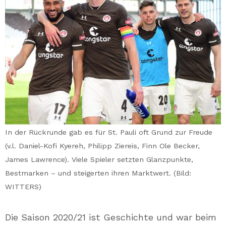
In der Rückrunde gab es für St. Pauli oft Grund zur Freude
(v.l. Daniel-Kofi Kyereh, Philipp Ziereis, Finn Ole Becker,
James Lawrence). Viele Spieler setzten Glanzpunkte,
Bestmarken – und steigerten ihren Marktwert. (Bild:
WITTERS)
Die Saison 2020/21 ist Geschichte und war beim