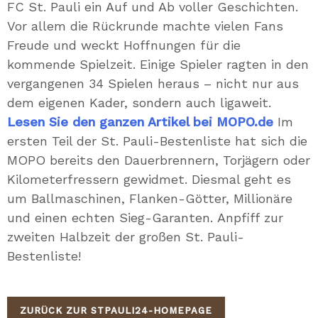
FC St. Pauli ein Auf und Ab voller Geschichten.
Vor allem die Rückrunde machte vielen Fans
Freude und weckt Hoffnungen für die
kommende Spielzeit. Einige Spieler ragten in den
vergangenen 34 Spielen heraus – nicht nur aus
dem eigenen Kader, sondern auch ligaweit.
Lesen Sie den ganzen Artikel bei MOPO.de
Im
ersten Teil der St. Pauli-Bestenliste hat sich die
MOPO bereits den Dauerbrennern, Torjägern oder
Kilometerfressern gewidmet. Diesmal geht es
um Ballmaschinen, Flanken-Götter, Millionäre
und einen echten Sieg-Garanten. Anpfiff zur
zweiten Halbzeit der großen St. Pauli-
Bestenliste!
ZURÜCK ZUR STPAULI24-HOMEPAGE