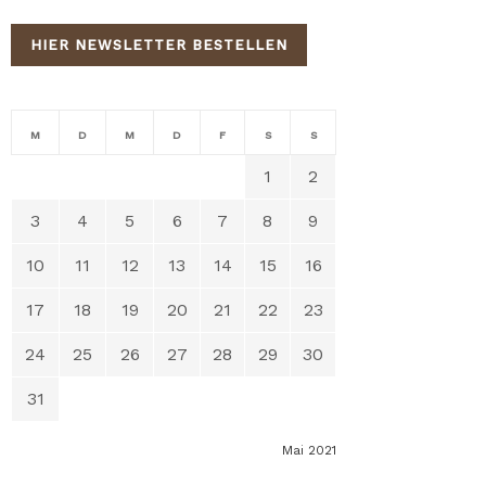
HIER NEWSLETTER BESTELLEN
M
D
M
D
F
S
S
1
2
3
4
5
6
7
8
9
10
11
12
13
14
15
16
17
18
19
20
21
22
23
24
25
26
27
28
29
30
31
Mai 2021