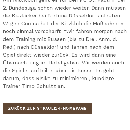
2. Bundesliga schon wieder weiter. Dann müssen
die Kiezkicker bei Fortuna Düsseldorf antreten.
Wegen Corona hat der Kiezklub die Maßnahmen
noch einmal verschärft. "Wir fahren morgen nach
dem Training mit Bussen (bis zu Drei, Anm. d.
Red.) nach Düsseldorf und fahren nach dem
Spiel direkt wieder zurück. Es wird dann eine
Übernachtung im Hotel geben. Wir werden auch
die Spieler aufteilen über die Busse. Es geht
darum, dass Risiko zu minimieren", kündigte
Trainer Timo Schultz an.
ZURÜCK ZUR STPAULI24-HOMEPAGE