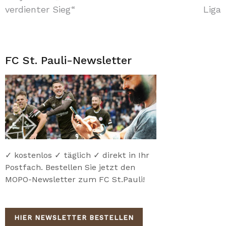
verdienter Sieg“
Liga
FC St. Pauli-Newsletter
✓ kostenlos ✓ täglich ✓ direkt in Ihr
Postfach. Bestellen Sie jetzt den
MOPO-Newsletter zum FC St.Pauli!
HIER NEWSLETTER BESTELLEN