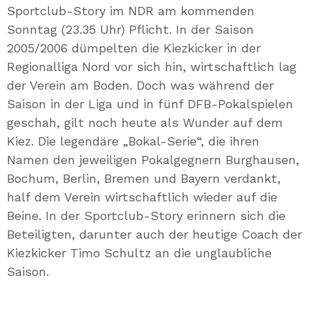
Sportclub-Story im NDR am kommenden
Sonntag (23.35 Uhr) Pflicht. In der Saison
2005/2006 dümpelten die Kiezkicker in der
Regionalliga Nord vor sich hin, wirtschaftlich lag
der Verein am Boden. Doch was während der
Saison in der Liga und in fünf DFB-Pokalspielen
geschah, gilt noch heute als Wunder auf dem
Kiez. Die legendäre „Bokal-Serie“, die ihren
Namen den jeweiligen Pokalgegnern Burghausen,
Bochum, Berlin, Bremen und Bayern verdankt,
half dem Verein wirtschaftlich wieder auf die
Beine. In der Sportclub-Story erinnern sich die
Beteiligten, darunter auch der heutige Coach der
Kiezkicker Timo Schultz an die unglaubliche
Saison.