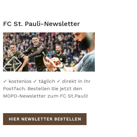
FC St. Pauli-Newsletter
✓ kostenlos ✓ täglich ✓ direkt in Ihr
Postfach. Bestellen Sie jetzt den
MOPO-Newsletter zum FC St.Pauli!
HIER NEWSLETTER BESTELLEN