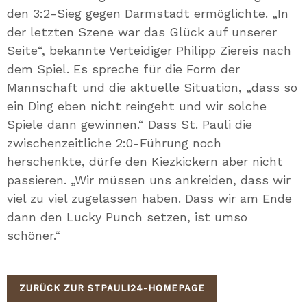
den 3:2-Sieg gegen Darmstadt ermöglichte. „In
der letzten Szene war das Glück auf unserer
Seite“, bekannte Verteidiger Philipp Ziereis nach
dem Spiel. Es spreche für die Form der
Mannschaft und die aktuelle Situation, „dass so
ein Ding eben nicht reingeht und wir solche
Spiele dann gewinnen.“ Dass St. Pauli die
zwischenzeitliche 2:0-Führung noch
herschenkte, dürfe den Kiezkickern aber nicht
passieren. „Wir müssen uns ankreiden, dass wir
viel zu viel zugelassen haben. Dass wir am Ende
dann den Lucky Punch setzen, ist umso
schöner.“
ZURÜCK ZUR STPAULI24-HOMEPAGE