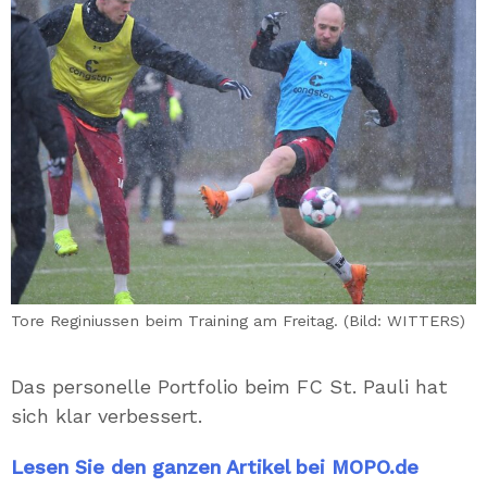
Tore Reginiussen beim Training am Freitag. (Bild: WITTERS)
Das personelle Portfolio beim FC St. Pauli hat
sich klar verbessert.
Lesen Sie den ganzen Artikel bei MOPO.de