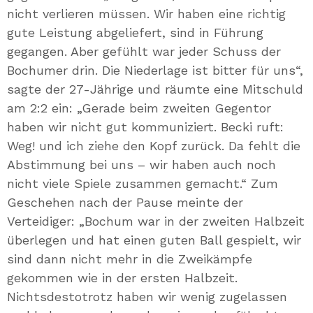
nicht verlieren müssen. Wir haben eine richtig
gute Leistung abgeliefert, sind in Führung
gegangen. Aber gefühlt war jeder Schuss der
Bochumer drin. Die Niederlage ist bitter für uns“,
sagte der 27-Jährige und räumte eine Mitschuld
am 2:2 ein: „Gerade beim zweiten Gegentor
haben wir nicht gut kommuniziert. Becki ruft:
Weg! und ich ziehe den Kopf zurück. Da fehlt die
Abstimmung bei uns – wir haben auch noch
nicht viele Spiele zusammen gemacht.“ Zum
Geschehen nach der Pause meinte der
Verteidiger: „Bochum war in der zweiten Halbzeit
überlegen und hat einen guten Ball gespielt, wir
sind dann nicht mehr in die Zweikämpfe
gekommen wie in der ersten Halbzeit.
Nichtsdestotrotz haben wir wenig zugelassen