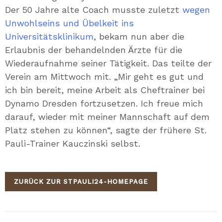
Der 50 Jahre alte Coach musste zuletzt
wegen
Unwohlseins und Übelkeit ins
Universitätsklinikum
, bekam nun aber die
Erlaubnis der behandelnden Ärzte für die
Wiederaufnahme seiner Tätigkeit. Das teilte der
Verein am Mittwoch mit. „Mir geht es gut und
ich bin bereit, meine Arbeit als Cheftrainer bei
Dynamo Dresden fortzusetzen. Ich freue mich
darauf, wieder mit meiner Mannschaft auf dem
Platz stehen zu können“, sagte der frühere St.
Pauli-Trainer Kauczinski selbst.
ZURÜCK ZUR STPAULI24-HOMEPAGE