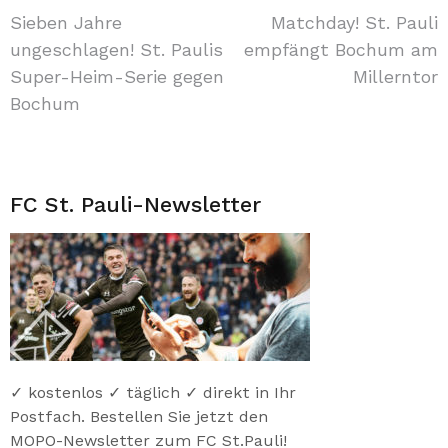
Beitragsnavigation
Sieben Jahre
Matchday! St. Pauli
ungeschlagen! St. Paulis
empfängt Bochum am
Super-Heim-Serie gegen
Millerntor
Bochum
FC St. Pauli-Newsletter
✓ kostenlos ✓ täglich ✓ direkt in Ihr
Postfach. Bestellen Sie jetzt den
MOPO-Newsletter zum FC St.Pauli!