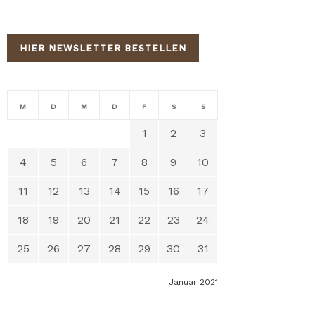
HIER NEWSLETTER BESTELLEN
M
D
M
D
F
S
S
1
2
3
4
5
6
7
8
9
10
11
12
13
14
15
16
17
18
19
20
21
22
23
24
25
26
27
28
29
30
31
Januar 2021