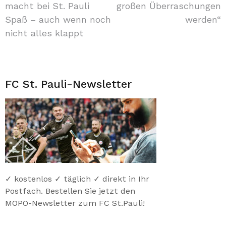
macht bei St. Pauli
großen Überraschungen
Spaß – auch wenn noch
werden“
nicht alles klappt
FC St. Pauli-Newsletter
✓ kostenlos ✓ täglich ✓ direkt in Ihr
Postfach. Bestellen Sie jetzt den
MOPO-Newsletter zum FC St.Pauli!