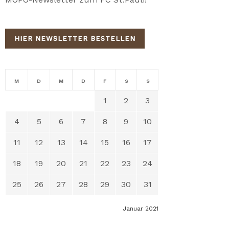
HIER NEWSLETTER BESTELLEN
M
D
M
D
F
S
S
1
2
3
4
5
6
7
8
9
10
11
12
13
14
15
16
17
18
19
20
21
22
23
24
25
26
27
28
29
30
31
Januar 2021