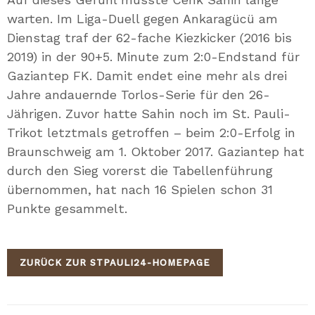
warten. Im Liga-Duell gegen Ankaragücü am
Dienstag traf der 62-fache Kiezkicker (2016 bis
2019) in der 90+5. Minute zum 2:0-Endstand für
Gaziantep FK. Damit endet eine mehr als drei
Jahre andauernde Torlos-Serie für den 26-
Jährigen. Zuvor hatte Sahin noch im St. Pauli-
Trikot letztmals getroffen – beim 2:0-Erfolg in
Braunschweig am 1. Oktober 2017. Gaziantep hat
durch den Sieg vorerst die Tabellenführung
übernommen, hat nach 16 Spielen schon 31
Punkte gesammelt.
ZURÜCK ZUR STPAULI24-HOMEPAGE