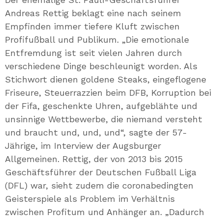
Andreas Rettig beklagt eine nach seinem
Empfinden immer tiefere Kluft zwischen
Profifußball und Publikum. „Die emotionale
Entfremdung ist seit vielen Jahren durch
verschiedene Dinge beschleunigt worden. Als
Stichwort dienen goldene Steaks, eingeflogene
Friseure, Steuerrazzien beim DFB, Korruption bei
der Fifa, geschenkte Uhren, aufgeblähte und
unsinnige Wettbewerbe, die niemand versteht
und braucht und, und, und“, sagte der 57-
Jährige, im Interview der Augsburger
Allgemeinen. Rettig, der von 2013 bis 2015
Geschäftsführer der Deutschen Fußball Liga
(DFL) war, sieht zudem die coronabedingten
Geisterspiele als Problem im Verhältnis
zwischen Profitum und Anhänger an. „Dadurch