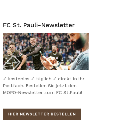
FC St. Pauli-Newsletter
✓ kostenlos ✓ täglich ✓ direkt in Ihr
Postfach. Bestellen Sie jetzt den
MOPO-Newsletter zum FC St.Pauli!
HIER NEWSLETTER BESTELLEN