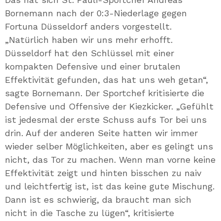
Bornemann nach der 0:3-Niederlage gegen
Fortuna Düsseldorf anders vorgestellt.
„Natürlich haben wir uns mehr erhofft.
Düsseldorf hat den Schlüssel mit einer
kompakten Defensive und einer brutalen
Effektivität gefunden, das hat uns weh getan“,
sagte Bornemann. Der Sportchef kritisierte die
Defensive und Offensive der Kiezkicker. „Gefühlt
ist jedesmal der erste Schuss aufs Tor bei uns
drin. Auf der anderen Seite hatten wir immer
wieder selber Möglichkeiten, aber es gelingt uns
nicht, das Tor zu machen. Wenn man vorne keine
Effektivität zeigt und hinten bisschen zu naiv
und leichtfertig ist, ist das keine gute Mischung.
Dann ist es schwierig, da braucht man sich
nicht in die Tasche zu lügen“, kritisierte