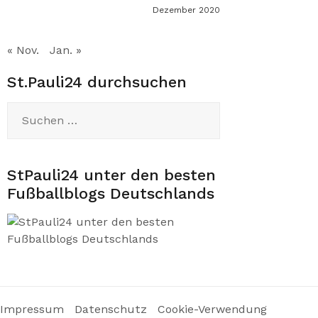
Dezember 2020
« Nov.
Jan. »
St.Pauli24 durchsuchen
Suchen
nach:
StPauli24 unter den besten
Fußballblogs Deutschlands
Impressum
Datenschutz
Cookie-Verwendung