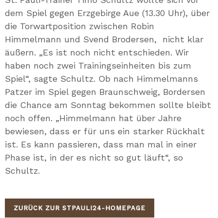
dem Spiel gegen Erzgebirge Aue (13.30 Uhr), über
die Torwartposition zwischen Robin
Himmelmann und Svend Brodersen, nicht klar
äußern. „Es ist noch nicht entschieden. Wir
haben noch zwei Trainingseinheiten bis zum
Spiel“, sagte Schultz. Ob nach Himmelmanns
Patzer im Spiel gegen Braunschweig, Bordersen
die Chance am Sonntag bekommen sollte bleibt
noch offen. „Himmelmann hat über Jahre
bewiesen, dass er für uns ein starker Rückhalt
ist. Es kann passieren, dass man mal in einer
Phase ist, in der es nicht so gut läuft“, so
Schultz.
ZURÜCK ZUR STPAULI24-HOMEPAGE