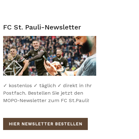
FC St. Pauli-Newsletter
✓ kostenlos ✓ täglich ✓ direkt in Ihr
Postfach. Bestellen Sie jetzt den
MOPO-Newsletter zum FC St.Pauli!
HIER NEWSLETTER BESTELLEN