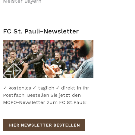
Meister Bayern
FC St. Pauli-Newsletter
✓ kostenlos ✓ täglich ✓ direkt in Ihr
Postfach. Bestellen Sie jetzt den
MOPO-Newsletter zum FC St.Pauli!
HIER NEWSLETTER BESTELLEN