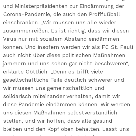
und Ministerpräsidenten zur Eindämmung der
Corona-Pandemie, die auch den Profifußball
einschränken. „Wir müssen uns alle wieder
zusammenreißen. Es ist richtig, dass wir diesen
Virus nur mit sozialem Abstand eindämmen
können. Und insofern werden wir als FC St. Pauli
auch nicht über diese politischen Maßnahmen
jammern und uns schon gar nicht beschweren“,
erklärte Göttlich: „Denn es trifft viele
gesellschaftliche Teile deutlich schwerer und
wir müssen uns gemeinschaftlich und
solidarisch miteinander verhalten, damit wir
diese Pandemie eindämmen können. Wir werden
uns diesen Maßnahmen selbstverständlich
stellen, und wir hoffen, dass alle gesund
bleiben und den Kopf oben behalten. Lasst uns