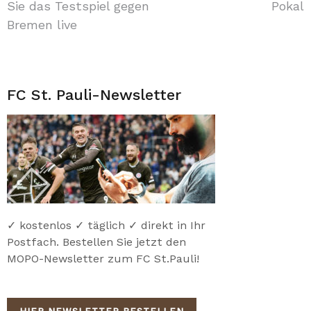
Sie das Testspiel gegen
Pokal
Bremen live
FC St. Pauli-Newsletter
✓ kostenlos ✓ täglich ✓ direkt in Ihr
Postfach. Bestellen Sie jetzt den
MOPO-Newsletter zum FC St.Pauli!