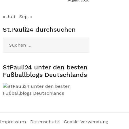
August 2020
« Juli
Sep. »
St.Pauli24 durchsuchen
Suchen
nach:
StPauli24 unter den besten
Fußballblogs Deutschlands
Impressum
Datenschutz
Cookie-Verwendung