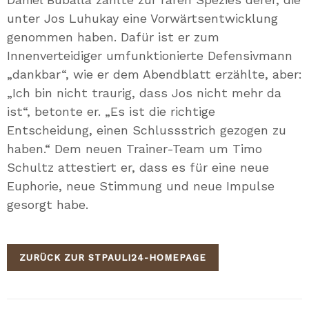
unter Jos Luhukay eine Vorwärtsentwicklung
genommen haben. Dafür ist er zum
Innenverteidiger umfunktionierte Defensivmann
„dankbar“, wie er dem Abendblatt erzählte, aber:
„Ich bin nicht traurig, dass Jos nicht mehr da
ist“, betonte er. „Es ist die richtige
Entscheidung, einen Schlussstrich gezogen zu
haben.“ Dem neuen Trainer-Team um Timo
Schultz attestiert er, dass es für eine neue
Euphorie, neue Stimmung und neue Impulse
gesorgt habe.
ZURÜCK ZUR STPAULI24-HOMEPAGE