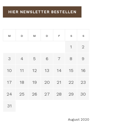
HIER NEWSLETTER BESTELLEN
M
D
M
D
F
S
S
1
2
3
4
5
6
7
8
9
10
11
12
13
14
15
16
17
18
19
20
21
22
23
24
25
26
27
28
29
30
31
August 2020