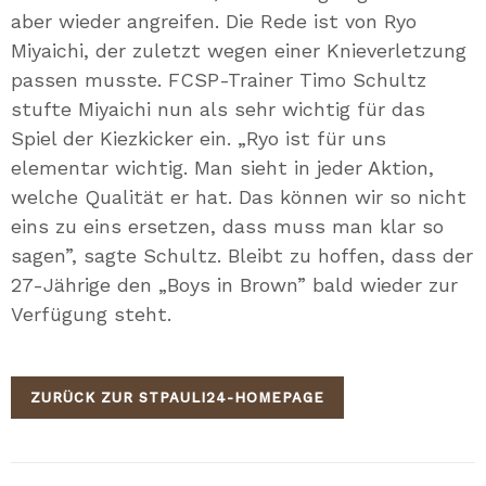
aber wieder angreifen. Die Rede ist von Ryo
Miyaichi, der zuletzt wegen einer Knieverletzung
passen musste. FCSP-Trainer Timo Schultz
stufte Miyaichi nun als sehr wichtig für das
Spiel der Kiezkicker ein. „Ryo ist für uns
elementar wichtig. Man sieht in jeder Aktion,
welche Qualität er hat. Das können wir so nicht
eins zu eins ersetzen, dass muss man klar so
sagen”, sagte Schultz. Bleibt zu hoffen, dass der
27-Jährige den „Boys in Brown” bald wieder zur
Verfügung steht.
ZURÜCK ZUR STPAULI24-HOMEPAGE