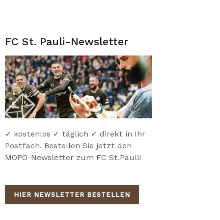
FC St. Pauli-Newsletter
✓ kostenlos ✓ täglich ✓ direkt in Ihr
Postfach. Bestellen Sie jetzt den
MOPO-Newsletter zum FC St.Pauli!
HIER NEWSLETTER BESTELLEN