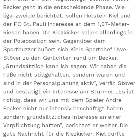
Becker geht in die entscheidende Phase. Wie
liga-zwei.de berichtet, sollen Holstein Kiel und
der FC St. Pauli Interesse an dem 1,97-Meter-
Riesen haben. Die Kiezkicker sollen allerdings in
der Poleposition sein. Gegenüber dem
Sportbuzzer äußert sich Kiels Sportchef Uwe
Stöver zu den Gerüchten rund um Becker.
„Grundsätzlich kann ich sagen: Wir haben die
Füße nicht stillgehalten, sondern waren und
sind in der Personalplanung aktiv”, verrät Stöver
und bestätigt ein Interesse am Stürmer. „Es ist
richtig, dass wir uns mit dem Spieler Andre
Becker nicht nur intensiv beschäftigt haben,
sondern grundsätzliches Interesse an einer
Verpflichtung hatten”, berichtet er weiter. Die
gute Nachricht für die Kiezkicker: Kiel dürfte