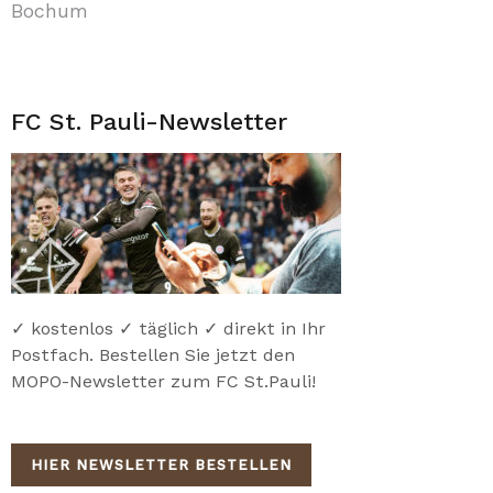
Bochum
FC St. Pauli-Newsletter
✓ kostenlos ✓ täglich ✓ direkt in Ihr
Postfach. Bestellen Sie jetzt den
MOPO-Newsletter zum FC St.Pauli!
HIER NEWSLETTER BESTELLEN