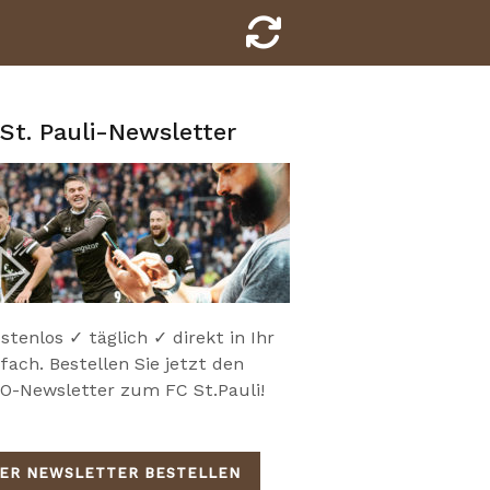
St. Pauli-Newsletter
stenlos ✓ täglich ✓ direkt in Ihr
fach. Bestellen Sie jetzt den
-Newsletter zum FC St.Pauli!
IER NEWSLETTER BESTELLEN