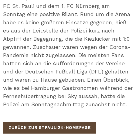
FC St. Pauli und dem 1. FC Nürnberg am
Sonntag eine positive Bilanz. Rund um die Arena
habe es keine größeren Einsätze gegeben, hieß
es aus der Leitstelle der Polizei kurz nach
Abpfiff der Begegnung, die die Kiezkicker mit 1:0
gewannen. Zuschauer waren wegen der Corona-
Pandemie nicht zugelassen. Die meisten Fans
hatten sich an die Aufforderungen der Vereine
und der Deutschen Fußball Liga (DFL) gehalten
und waren zu Hause geblieben. Einen Überblick,
wie es bei Hamburger Gastronomen während der
Fernsehübertragung bei Sky aussah, hatte die
Polizei am Sonntagnachmittag zunächst nicht.
ZURÜCK ZUR STPAULI24-HOMEPAGE