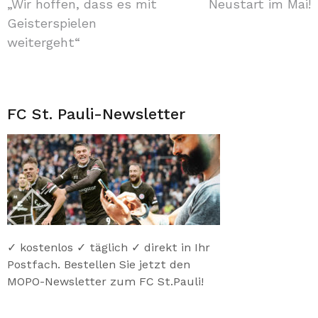
„Wir hoffen, dass es mit
Neustart im Mai!
Geisterspielen
weitergeht“
FC St. Pauli-Newsletter
✓ kostenlos ✓ täglich ✓ direkt in Ihr
Postfach. Bestellen Sie jetzt den
MOPO-Newsletter zum FC St.Pauli!