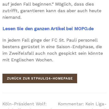
auf jeden Fall beginnen.“ Möglich, dass dies
zutrifft, garantieren kann das aber auch heute
niemand.
Lesen Sie den ganzen Artikel bei MOPO.de
In jedem Fall ginge der FC St. Pauli personell
bestens gerüstet in eine Saison-Endphase, die
im Zweifelsfall auch noch gespickt sein könnte
mit Englischen Wochen.
ZURÜCK ZUR STPAULI24-HOMEPAGE
Beitragsnavigation
Köln-Präsident Wolf:
Kommentar: Kein Liga-