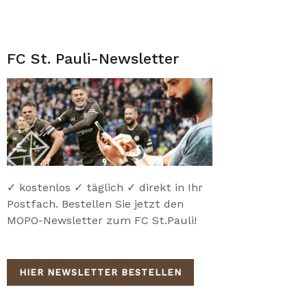
FC St. Pauli-Newsletter
✓ kostenlos ✓ täglich ✓ direkt in Ihr
Postfach. Bestellen Sie jetzt den
MOPO-Newsletter zum FC St.Pauli!
HIER NEWSLETTER BESTELLEN