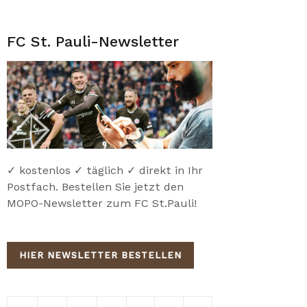
FC St. Pauli-Newsletter
✓ kostenlos ✓ täglich ✓ direkt in Ihr
Postfach. Bestellen Sie jetzt den
MOPO-Newsletter zum FC St.Pauli!
HIER NEWSLETTER BESTELLEN