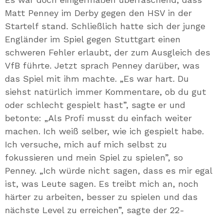
Matt Penney im Derby gegen den HSV in der
Startelf stand. Schließlich hatte sich der junge
Engländer im Spiel gegen Stuttgart einen
schweren Fehler erlaubt, der zum Ausgleich des
VfB führte. Jetzt sprach Penney darüber, was
das Spiel mit ihm machte. „Es war hart. Du
siehst natürlich immer Kommentare, ob du gut
oder schlecht gespielt hast”, sagte er und
betonte: „Als Profi musst du einfach weiter
machen. Ich weiß selber, wie ich gespielt habe.
Ich versuche, mich auf mich selbst zu
fokussieren und mein Spiel zu spielen”, so
Penney. „Ich würde nicht sagen, dass es mir egal
ist, was Leute sagen. Es treibt mich an, noch
härter zu arbeiten, besser zu spielen und das
nächste Level zu erreichen”, sagte der 22-