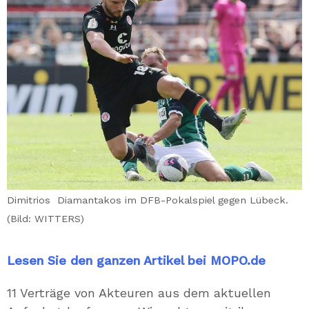
Dimitrios Diamantakos im DFB-Pokalspiel gegen Lübeck.
(Bild: WITTERS)
Lesen Sie den ganzen Artikel bei MOPO.de
11 Verträge von Akteuren aus dem aktuellen