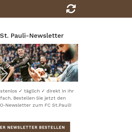
St. Pauli-Newsletter
stenlos ✓ täglich ✓ direkt in Ihr
fach. Bestellen Sie jetzt den
-Newsletter zum FC St.Pauli!
IER NEWSLETTER BESTELLEN