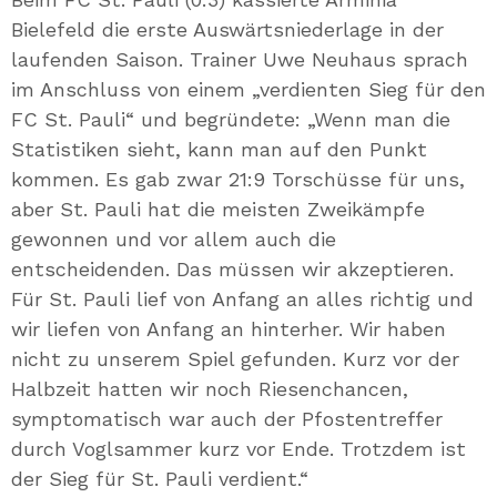
Bielefeld die erste Auswärtsniederlage in der
laufenden Saison. Trainer Uwe Neuhaus sprach
im Anschluss von einem „verdienten Sieg für den
FC St. Pauli“ und begründete: „Wenn man die
Statistiken sieht, kann man auf den Punkt
kommen. Es gab zwar 21:9 Torschüsse für uns,
aber St. Pauli hat die meisten Zweikämpfe
gewonnen und vor allem auch die
entscheidenden. Das müssen wir akzeptieren.
Für St. Pauli lief von Anfang an alles richtig und
wir liefen von Anfang an hinterher. Wir haben
nicht zu unserem Spiel gefunden. Kurz vor der
Halbzeit hatten wir noch Riesenchancen,
symptomatisch war auch der Pfostentreffer
durch Voglsammer kurz vor Ende. Trotzdem ist
der Sieg für St. Pauli verdient.“