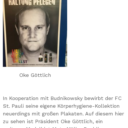
Oke Göttlich
In Kooperation mit Budnikowsky bewirbt der FC
St. Pauli seine eigene Körperhygiene-Kollektion
neuerdings mit großen Plakaten. Auf diesem hier
zu sehen ist Präsident Oke Göttlich, ein