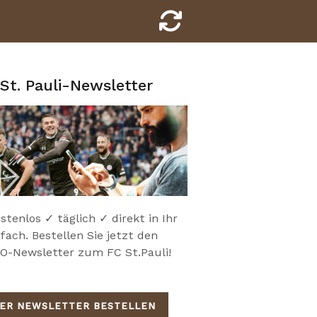
St. Pauli-Newsletter
stenlos ✓ täglich ✓ direkt in Ihr
fach. Bestellen Sie jetzt den
-Newsletter zum FC St.Pauli!
IER NEWSLETTER BESTELLEN