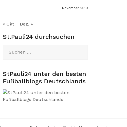
November 2019
« Okt.
Dez. »
St.Pauli24 durchsuchen
Suchen
nach:
StPauli24 unter den besten
Fußballblogs Deutschlands