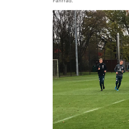
Fahrrad.