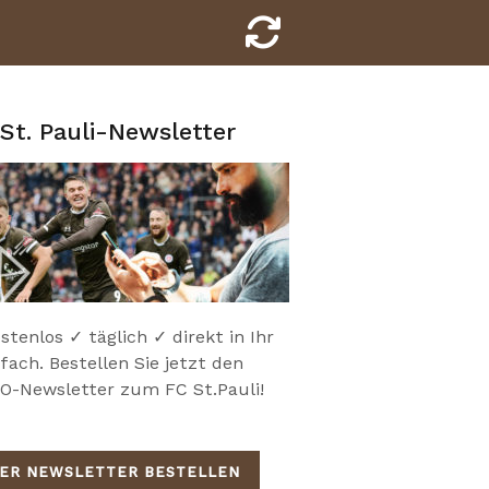
St. Pauli-Newsletter
stenlos ✓ täglich ✓ direkt in Ihr
fach. Bestellen Sie jetzt den
-Newsletter zum FC St.Pauli!
IER NEWSLETTER BESTELLEN