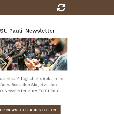
St. Pauli-Newsletter
stenlos ✓ täglich ✓ direkt in Ihr
fach. Bestellen Sie jetzt den
-Newsletter zum FC St.Pauli!
IER NEWSLETTER BESTELLEN