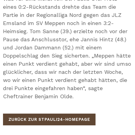
eines 0:2-Rückstands drehte das Team die
Partie in der Regionalliga Nord gegen das JLZ
Emsland im SV Meppen noch in einen 3:2-
Heimsieg. Tom Sanne (39.) erzielte noch vor der
Pause das Anschlusstor, ehe Jannis Hintz (48.)
und Jordan Dammann (52.) mit einem
Doppelschlag den Sieg sicherten. „Meppen hätte
einen Punkt verdient gehabt, aber wir sind umso
glücklicher, dass wir nach der letzten Woche,
wo wir einen Punkt verdient gehabt hätten, die
drei Punkte eingefahren haben“, sagte
Cheftrainer Benjamin Olde.
ZURÜCK ZUR STPAULI24-HOMEPAGE