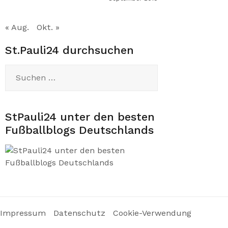
« Aug.
Okt. »
St.Pauli24 durchsuchen
Suchen
nach:
StPauli24 unter den besten
Fußballblogs Deutschlands
Impressum
Datenschutz
Cookie-Verwendung