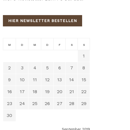
HIER NEWSLETTER BESTELLEN
M
D
M
D
F
S
S
1
2
3
4
5
6
7
8
9
10
11
12
13
14
15
16
17
18
19
20
21
22
23
24
25
26
27
28
29
30
September 2019