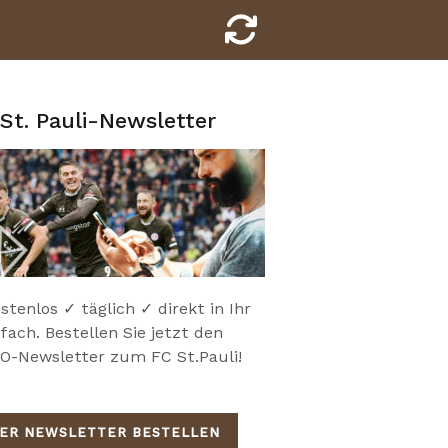
St. Pauli-Newsletter
stenlos ✓ täglich ✓ direkt in Ihr
fach. Bestellen Sie jetzt den
-Newsletter zum FC St.Pauli!
IER NEWSLETTER BESTELLEN