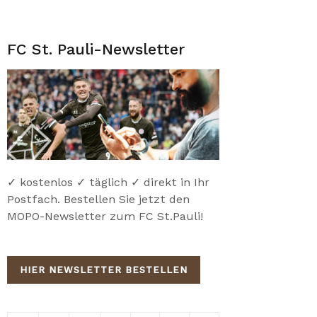
FC St. Pauli-Newsletter
✓ kostenlos ✓ täglich ✓ direkt in Ihr
Postfach. Bestellen Sie jetzt den
MOPO-Newsletter zum FC St.Pauli!
HIER NEWSLETTER BESTELLEN