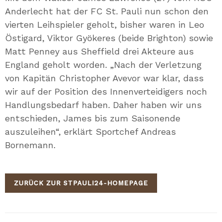
Anderlecht hat der FC St. Pauli nun schon den
vierten Leihspieler geholt, bisher waren in Leo
Östigard, Viktor Gyökeres (beide Brighton) sowie
Matt Penney aus Sheffield drei Akteure aus
England geholt worden. „Nach der Verletzung
von Kapitän Christopher Avevor war klar, dass
wir auf der Position des Innenverteidigers noch
Handlungsbedarf haben. Daher haben wir uns
entschieden, James bis zum Saisonende
auszuleihen“, erklärt Sportchef Andreas
Bornemann.
ZURÜCK ZUR STPAULI24-HOMEPAGE