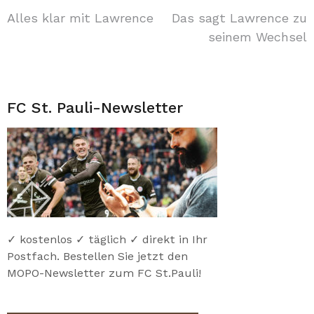
Beitragsnavigation
Alles klar mit Lawrence
Das sagt Lawrence zu
seinem Wechsel
FC St. Pauli-Newsletter
✓ kostenlos ✓ täglich ✓ direkt in Ihr
Postfach. Bestellen Sie jetzt den
MOPO-Newsletter zum FC St.Pauli!