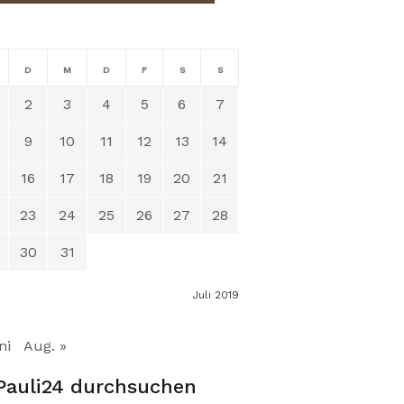
D
M
D
F
S
S
2
3
4
5
6
7
9
10
11
12
13
14
16
17
18
19
20
21
23
24
25
26
27
28
30
31
Juli 2019
ni
Aug. »
Pauli24 durchsuchen