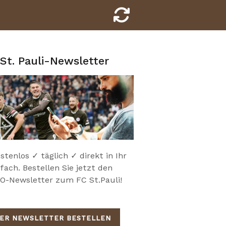
St. Pauli-Newsletter
stenlos ✓ täglich ✓ direkt in Ihr
fach. Bestellen Sie jetzt den
-Newsletter zum FC St.Pauli!
IER NEWSLETTER BESTELLEN