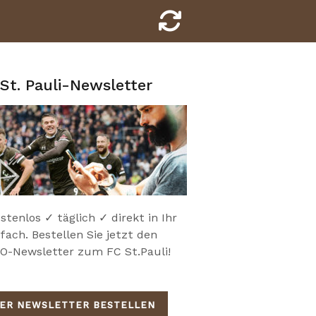
St. Pauli-Newsletter
stenlos ✓ täglich ✓ direkt in Ihr
fach. Bestellen Sie jetzt den
-Newsletter zum FC St.Pauli!
IER NEWSLETTER BESTELLEN