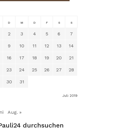
D
M
D
F
S
S
2
3
4
5
6
7
9
10
11
12
13
14
16
17
18
19
20
21
23
24
25
26
27
28
30
31
Juli 2019
ni
Aug. »
Pauli24 durchsuchen