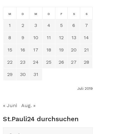
M
D
M
D
F
S
S
1
2
3
4
5
6
7
8
9
10
11
12
13
14
15
16
17
18
19
20
21
22
23
24
25
26
27
28
29
30
31
Juli 2019
« Juni
Aug. »
St.Pauli24 durchsuchen
Suchen