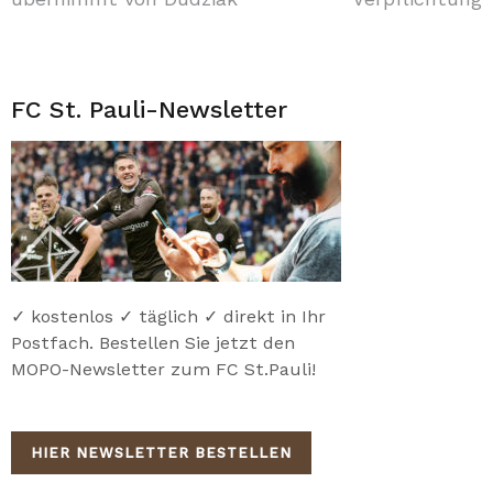
FC St. Pauli-Newsletter
✓ kostenlos ✓ täglich ✓ direkt in Ihr
Postfach. Bestellen Sie jetzt den
MOPO-Newsletter zum FC St.Pauli!
HIER NEWSLETTER BESTELLEN