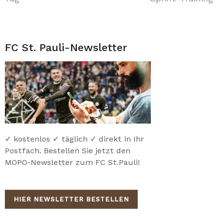
FC St. Pauli-Newsletter
✓ kostenlos ✓ täglich ✓ direkt in Ihr
Postfach. Bestellen Sie jetzt den
MOPO-Newsletter zum FC St.Pauli!
HIER NEWSLETTER BESTELLEN