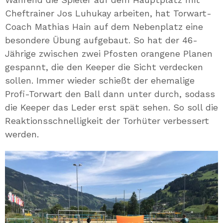
Cheftrainer Jos Luhukay arbeiten, hat Torwart-
Coach Mathias Hain auf dem Nebenplatz eine
besondere Übung aufgebaut. So hat der 46-
Jährige zwischen zwei Pfosten orangene Planen
gespannt, die den Keeper die Sicht verdecken
sollen. Immer wieder schießt der ehemalige
Profi-Torwart den Ball dann unter durch, sodass
die Keeper das Leder erst spät sehen. So soll die
Reaktionsschnelligkeit der Torhüter verbessert
werden.