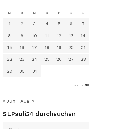
M
D
M
D
F
S
S
1
2
3
4
5
6
7
8
9
10
11
12
13
14
15
16
17
18
19
20
21
22
23
24
25
26
27
28
29
30
31
Juli 2019
« Juni
Aug. »
St.Pauli24 durchsuchen
Suchen